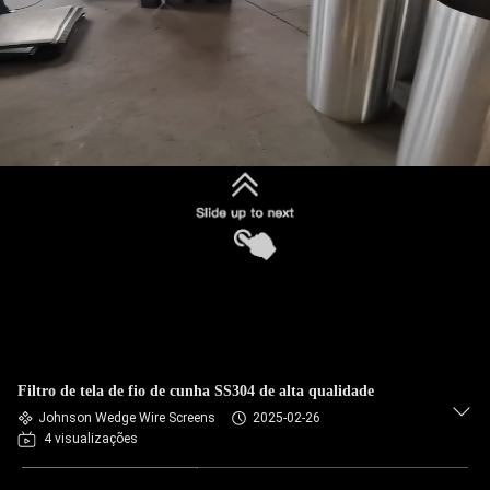
Filtro de tela de fio de cunha SS304 de alta qualidade
Johnson Wedge Wire Screens
2025-02-26
4 visualizações