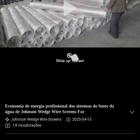
Economia de energia profissional dos sistemas de fonte da
água de Johnson Wedge Wire Screens For
Johnson Wedge Wire Screens
2025-04-15
14 visualizações