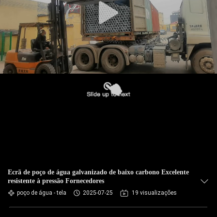
Ecrã de poço de água galvanizado de baixo carbono Excelente
resistente à pressão Fornecedores
poço de água - tela
2025-07-25
19 visualizações