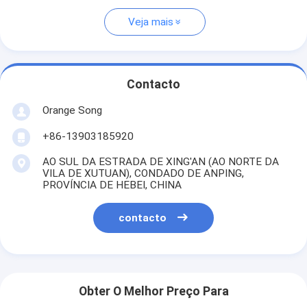
Veja mais
Contacto
Orange Song
+86-13903185920
AO SUL DA ESTRADA DE XING'AN (AO NORTE DA
VILA DE XUTUAN), CONDADO DE ANPING,
PROVÍNCIA DE HEBEI, CHINA
contacto
Obter O Melhor Preço Para