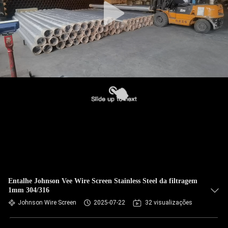
Entalhe Johnson Vee Wire Screen Stainless Steel da filtragem
1mm 304/316
Johnson Wire Screen
2025-07-22
32 visualizações