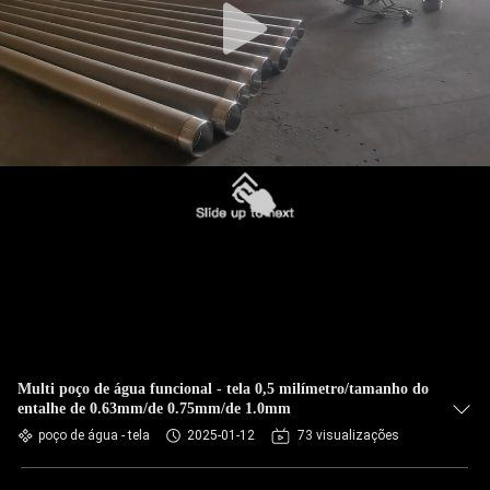
Multi poço de água funcional - tela 0,5 milímetro/tamanho do
entalhe de 0.63mm/de 0.75mm/de 1.0mm
poço de água - tela
2025-01-12
73 visualizações