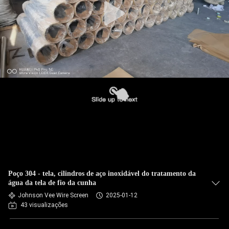
Poço 304 - tela, cilindros de aço inoxidável do tratamento da
água da tela de fio da cunha
Johnson Vee Wire Screen
2025-01-12
43 visualizações