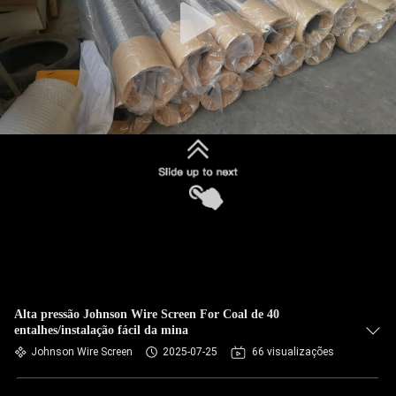
Alta pressão Johnson Wire Screen For Coal de 40
entalhes/instalação fácil da mina
Johnson Wire Screen
2025-07-25
66 visualizações